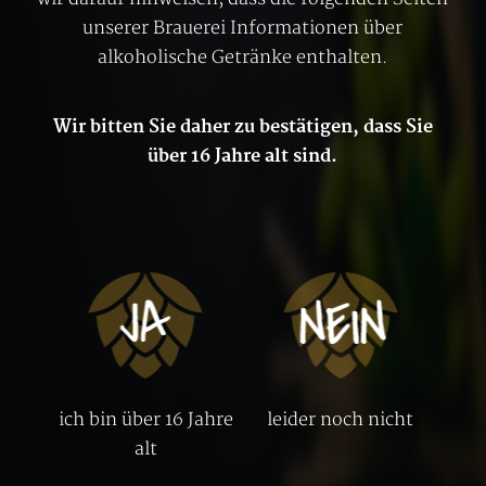
unserer Brauerei Informationen über
alkoholische Getränke enthalten.
Wir bitten Sie daher zu bestätigen, dass Sie
über 16 Jahre alt sind.
ich bin über 16 Jahre
leider noch nicht
alt