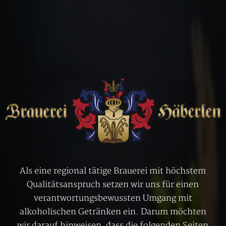
Als eine regional tätige Brauerei mit höchstem
Qualitätsanspruch setzen wir uns für einen
verantwortungsbewussten Umgang mit
alkoholischen Getränken ein. Darum möchten
wir darauf hinweisen, dass die folgenden Seiten