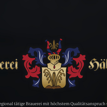
regional tätige Brauerei mit höchstem Qualitätsanspruch 