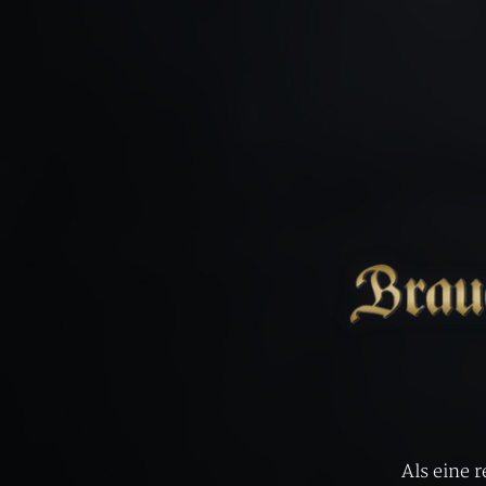
Als eine 